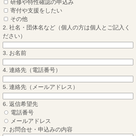
研修や特性確認の申込み
寄付や支援をしたい
その他
2. 社名・団体名など（個人の方は個人とご記入く
ださい）
3. お名前
4. 連絡先（電話番号）
5. 連絡先（メールアドレス）
6. 返信希望先
電話番号
メールアドレス
7. お問合せ・申込みの内容