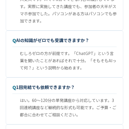
す。実際に実施してきた講座でも、参加者の大半がス
マホ参加でした。パソコンがある方はパソコンでも参
加できます。
AIの知識がゼロでも受講できますか？
むしろゼロの方が前提です。「ChatGPT」という言
葉を聞いたことがあればそれで十分。「そもそもAIっ
て何？」という説明から始めます。
1回完結でも依頼できますか？
はい。60〜120分の単発講座から対応しています。3
回連続講座など継続的な形式も可能です。ご予算・ご
都合に合わせてご相談ください。