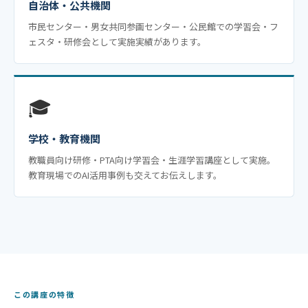
自治体・公共機関
市民センター・男女共同参画センター・公民館での学習会・フ
ェスタ・研修会として実施実績があります。
🎓
学校・教育機関
教職員向け研修・PTA向け学習会・生涯学習講座として実施。
教育現場でのAI活用事例も交えてお伝えします。
この講座の特徴