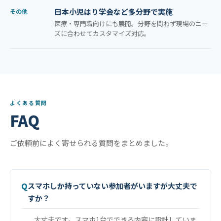
日本小児はり学会など多分野で実施
その他
医療・専門職向けにも展開。分野を問わず現場のニー
ズに合わせてカスタマイズ対応。
よくある質問
FAQ
ご依頼前によく寄せられる質問をまとめました。
スマホしか持っていない参加者がいますが大丈夫で
すか？
大丈夫です。スマホ1台でできる内容に設計していま