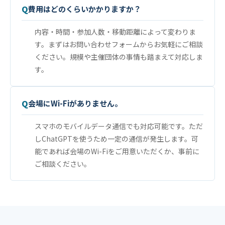
費用はどのくらいかかりますか？
内容・時間・参加人数・移動距離によって変わりま
す。まずはお問い合わせフォームからお気軽にご相談
ください。規模や主催団体の事情も踏まえて対応しま
す。
会場にWi-Fiがありません。
スマホのモバイルデータ通信でも対応可能です。ただ
しChatGPTを使うため一定の通信が発生します。可
能であれば会場のWi-Fiをご用意いただくか、事前に
ご相談ください。