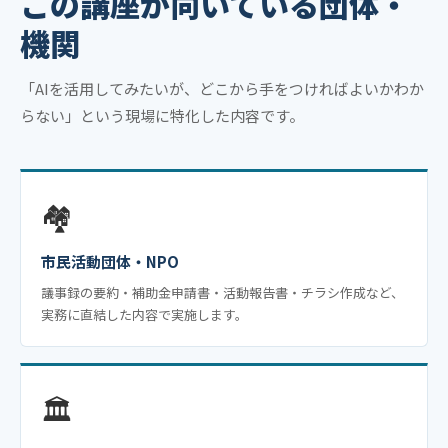
この講座が向いている団体・
機関
「AIを活用してみたいが、どこから手をつければよいかわか
らない」という現場に特化した内容です。
🏘️
市民活動団体・NPO
議事録の要約・補助金申請書・活動報告書・チラシ作成など、
実務に直結した内容で実施します。
🏛️