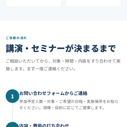
ご依頼の流れ
講演・セミナーが決まるまで
ご相談いただいてから、対象・時間・内容をすり合わせて実
施します。まず一度ご連絡ください。
お問い合わせフォームからご連絡
1
参加予定人数・対象・ご希望の日程・実施場所をお知ら
せください。規模・目的に応じてご提案します。
内容・費用の打ち合わせ