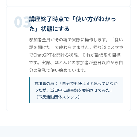
03
講座終了時点で「使い方がわかっ
た」状態にする
参加者全員がその場で実際に操作します。「良い
話を聞けた」で終わらせません。帰り道にスマホ
でChatGPTを開ける状態、それが最低限の目標
です。実際、ほとんどの参加者が翌日以降から自
分の業務で使い始めています。
参加者の声：「自分でも使えると思っていなか
ったが、当日中に議事録を要約させてみた」
（市民活動団体スタッフ）