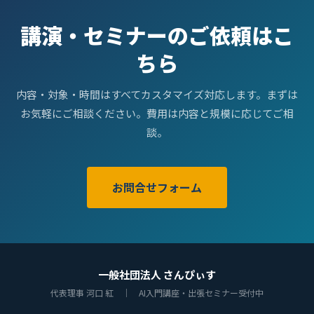
講演・セミナーのご依頼はこ
ちら
内容・対象・時間はすべてカスタマイズ対応します。まずは
お気軽にご相談ください。費用は内容と規模に応じてご相
談。
お問合せフォーム
一般社団法人 さんぴぃす
代表理事 河口 紅 ｜ AI入門講座・出張セミナー受付中