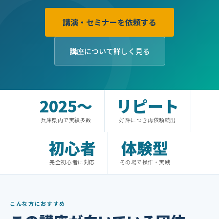
講演・セミナーを依頼する
講座について詳しく見る
2025〜
リピート
兵庫県内で実績多数
好評につき再依頼続出
初心者
体験型
完全初心者に対応
その場で操作・実践
こんな方におすすめ