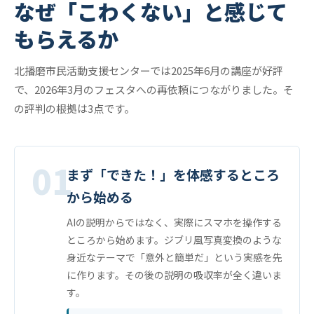
なぜ「こわくない」と感じて
もらえるか
北播磨市民活動支援センターでは2025年6月の講座が好評
で、2026年3月のフェスタへの再依頼につながりました。そ
の評判の根拠は3点です。
01
まず「できた！」を体感するところ
から始める
AIの説明からではなく、実際にスマホを操作する
ところから始めます。ジブリ風写真変換のような
身近なテーマで「意外と簡単だ」という実感を先
に作ります。その後の説明の吸収率が全く違いま
す。