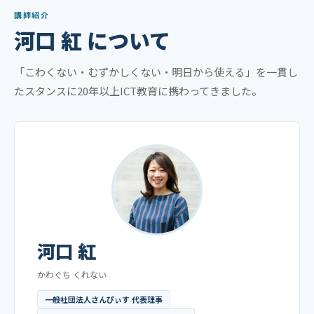
講師紹介
河口 紅 について
「こわくない・むずかしくない・明日から使える」を一貫し
たスタンスに20年以上ICT教育に携わってきました。
河口 紅
かわぐち くれない
一般社団法人さんぴぃす 代表理事